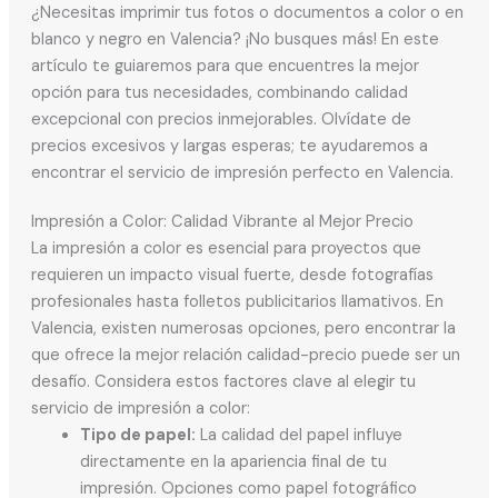
¿Necesitas imprimir tus fotos o documentos a color o en
blanco y negro en Valencia? ¡No busques más! En este
artículo te guiaremos para que encuentres la mejor
opción para tus necesidades, combinando calidad
excepcional con precios inmejorables. Olvídate de
precios excesivos y largas esperas; te ayudaremos a
encontrar el servicio de impresión perfecto en Valencia.
Impresión a Color: Calidad Vibrante al Mejor Precio
La impresión a color es esencial para proyectos que
requieren un impacto visual fuerte, desde fotografías
profesionales hasta folletos publicitarios llamativos. En
Valencia, existen numerosas opciones, pero encontrar la
que ofrece la mejor relación calidad-precio puede ser un
desafío. Considera estos factores clave al elegir tu
servicio de impresión a color:
Tipo de papel:
La calidad del papel influye
directamente en la apariencia final de tu
impresión. Opciones como papel fotográfico