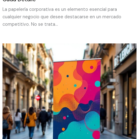
La papelería corporativa es un elemento esencial para
cualquier negocio que desee destacarse en un mercado
competitivo. No se trata…