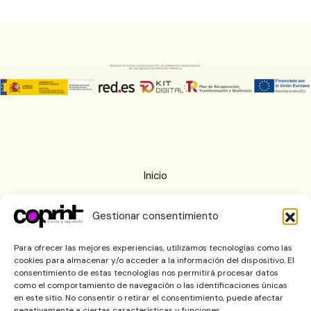
Inicio
Nosotros
Gestionar consentimiento
Imprenta
Blog
Para ofrecer las mejores experiencias, utilizamos tecnologías como las
cookies para almacenar y/o acceder a la información del dispositivo. El
Contactar
consentimiento de estas tecnologías nos permitirá procesar datos
como el comportamiento de navegación o las identificaciones únicas
en este sitio. No consentir o retirar el consentimiento, puede afectar
negativamente a ciertas características y funciones.