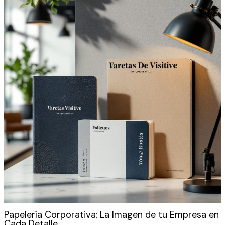
Papelería Corporativa: La Imagen de tu Empresa en
Cada Detalle