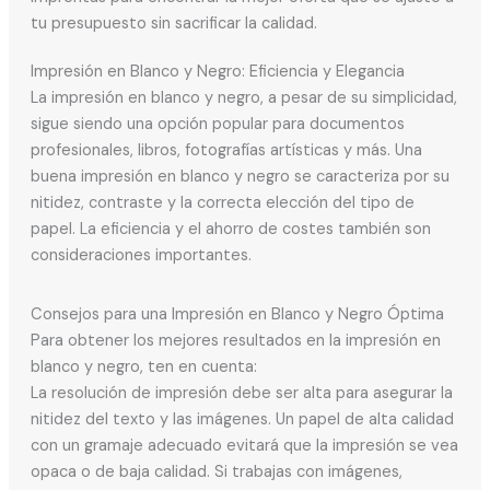
tu presupuesto sin sacrificar la calidad.
Impresión en Blanco y Negro: Eficiencia y Elegancia
La impresión en blanco y negro, a pesar de su simplicidad,
sigue siendo una opción popular para documentos
profesionales, libros, fotografías artísticas y más. Una
buena impresión en blanco y negro se caracteriza por su
nitidez, contraste y la correcta elección del tipo de
papel. La eficiencia y el ahorro de costes también son
consideraciones importantes.
Consejos para una Impresión en Blanco y Negro Óptima
Para obtener los mejores resultados en la impresión en
blanco y negro, ten en cuenta:
La resolución de impresión debe ser alta para asegurar la
nitidez del texto y las imágenes. Un papel de alta calidad
con un gramaje adecuado evitará que la impresión se vea
opaca o de baja calidad. Si trabajas con imágenes,