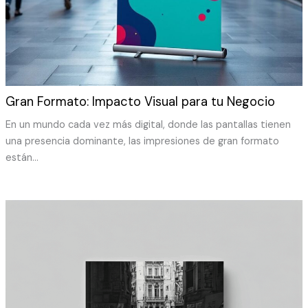
Gran Formato: Impacto Visual para tu Negocio
En un mundo cada vez más digital, donde las pantallas tienen
una presencia dominante, las impresiones de gran formato
están…