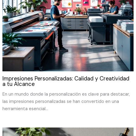
Impresiones Personalizadas: Calidad y Creatividad
a tu Alcance
En un mundo donde la personalización es clave para destacar,
las impresiones personalizadas se han convertido en una
herramienta esencial…