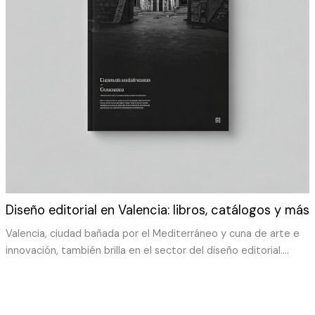
Diseño editorial en Valencia: libros, catálogos y más
Valencia, ciudad bañada por el Mediterráneo y cuna de arte e
innovación, también brilla en el sector del diseño editorial.…