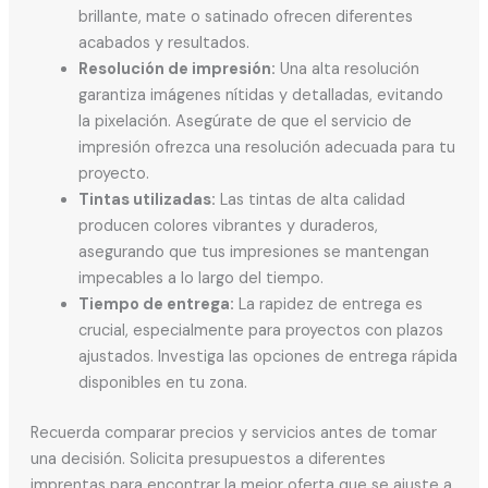
brillante, mate o satinado ofrecen diferentes
acabados y resultados.
Resolución de impresión:
Una alta resolución
garantiza imágenes nítidas y detalladas, evitando
la pixelación. Asegúrate de que el servicio de
impresión ofrezca una resolución adecuada para tu
proyecto.
Tintas utilizadas:
Las tintas de alta calidad
producen colores vibrantes y duraderos,
asegurando que tus impresiones se mantengan
impecables a lo largo del tiempo.
Tiempo de entrega:
La rapidez de entrega es
crucial, especialmente para proyectos con plazos
ajustados. Investiga las opciones de entrega rápida
disponibles en tu zona.
Recuerda comparar precios y servicios antes de tomar
una decisión. Solicita presupuestos a diferentes
imprentas para encontrar la mejor oferta que se ajuste a