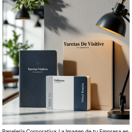
Papelería Corporativa: La Imagen de tu Empresa en