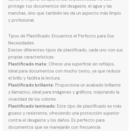
protege tus documentos del desgaste, el agua y las
manchas, sino que también les da un aspecto más limpio
y profesional.
Tipos de Plastificado: Encuentre el Perfecto para Sus
Necesidades
Existen diferentes tipos de plastificado, cada uno con sus
propias características:
Plastificado mate:
Ofrece una superficie sin reflejos,
ideal para documentos con mucho texto, ya que reduce
el brillo y facilita la lectura.
Plastificado brillante:
Proporciona un acabado brillante
y llamativo, ideal para imágenes y gráficos, mejorando la
vivacidad de los colores.
Plastificado laminado:
Este tipo de plastificado es más
grueso y resistente, ofreciendo una protección superior
contra el desgaste y los daños. Es perfecto para
documentos que se manejarán con frecuencia.