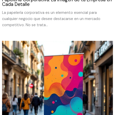
Cada Detalle
La papelería corporativa es un elemento esencial para
cualquier negocio que desee destacarse en un mercado
competitivo. No se trata…