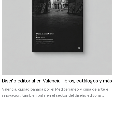
Diseño editorial en Valencia: libros, catálogos y más
Valencia, ciudad bañada por el Mediterráneo y cuna de arte e
innovación, también brilla en el sector del diseño editorial.…