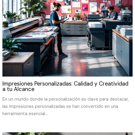
Impresiones Personalizadas: Calidad y Creatividad
a tu Alcance
En un mundo donde la personalización es clave para destacar,
las impresiones personalizadas se han convertido en una
herramienta esencial…