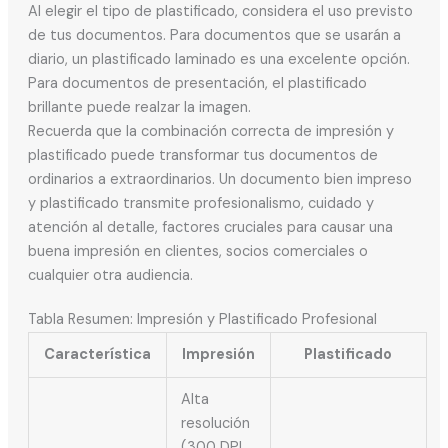
Al elegir el tipo de plastificado, considera el uso previsto
de tus documentos. Para documentos que se usarán a
diario, un plastificado laminado es una excelente opción.
Para documentos de presentación, el plastificado
brillante puede realzar la imagen.
Recuerda que la combinación correcta de impresión y
plastificado puede transformar tus documentos de
ordinarios a extraordinarios. Un documento bien impreso
y plastificado transmite profesionalismo, cuidado y
atención al detalle, factores cruciales para causar una
buena impresión en clientes, socios comerciales o
cualquier otra audiencia.
Tabla Resumen: Impresión y Plastificado Profesional
Característica
Impresión
Plastificado
Alta
resolución
(300 DPI