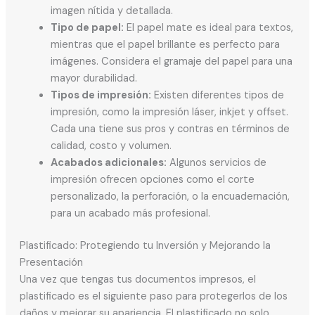
imagen nítida y detallada.
Tipo de papel:
El papel mate es ideal para textos,
mientras que el papel brillante es perfecto para
imágenes. Considera el gramaje del papel para una
mayor durabilidad.
Tipos de impresión:
Existen diferentes tipos de
impresión, como la impresión láser, inkjet y offset.
Cada una tiene sus pros y contras en términos de
calidad, costo y volumen.
Acabados adicionales:
Algunos servicios de
impresión ofrecen opciones como el corte
personalizado, la perforación, o la encuadernación,
para un acabado más profesional.
Plastificado: Protegiendo tu Inversión y Mejorando la
Presentación
Una vez que tengas tus documentos impresos, el
plastificado es el siguiente paso para protegerlos de los
daños y mejorar su apariencia. El plastificado no solo