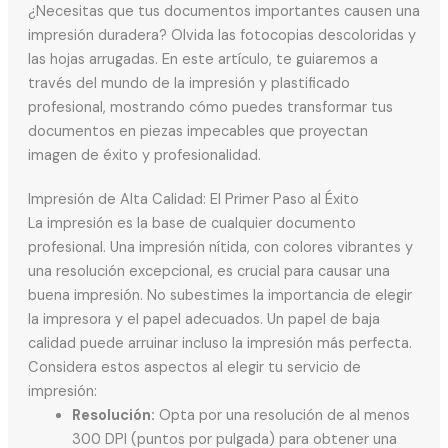
¿Necesitas que tus documentos importantes causen una
impresión duradera? Olvida las fotocopias descoloridas y
las hojas arrugadas. En este artículo, te guiaremos a
través del mundo de la impresión y plastificado
profesional, mostrando cómo puedes transformar tus
documentos en piezas impecables que proyectan
imagen de éxito y profesionalidad.
Impresión de Alta Calidad: El Primer Paso al Éxito
La impresión es la base de cualquier documento
profesional. Una impresión nítida, con colores vibrantes y
una resolución excepcional, es crucial para causar una
buena impresión. No subestimes la importancia de elegir
la impresora y el papel adecuados. Un papel de baja
calidad puede arruinar incluso la impresión más perfecta.
Considera estos aspectos al elegir tu servicio de
impresión:
Resolución:
Opta por una resolución de al menos
300 DPI (puntos por pulgada) para obtener una