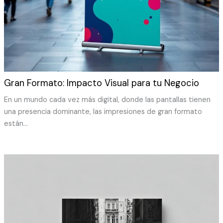
Gran Formato: Impacto Visual para tu Negocio
En un mundo cada vez más digital, donde las pantallas tienen
una presencia dominante, las impresiones de gran formato
están…