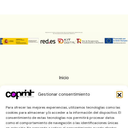
Inicio
Nosotros
Gestionar consentimiento
Imprenta
Blog
Para ofrecer las mejores experiencias, utilizamos tecnologías como las
cookies para almacenar y/o acceder a la información del dispositivo. El
Contactar
consentimiento de estas tecnologías nos permitirá procesar datos
como el comportamiento de navegación o las identificaciones únicas