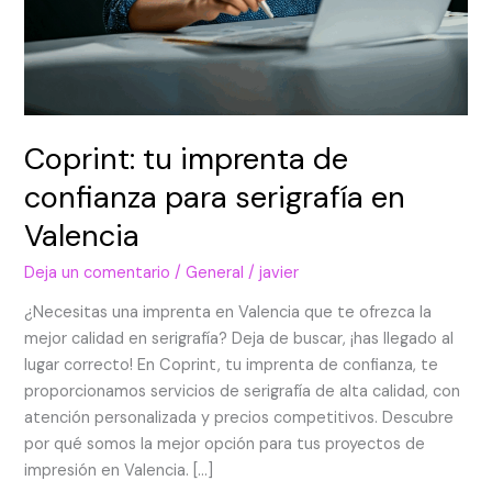
Coprint: tu imprenta de
confianza para serigrafía en
Valencia
Deja un comentario
/
General
/
javier
¿Necesitas una imprenta en Valencia que te ofrezca la
mejor calidad en serigrafía? Deja de buscar, ¡has llegado al
lugar correcto! En Coprint, tu imprenta de confianza, te
proporcionamos servicios de serigrafía de alta calidad, con
atención personalizada y precios competitivos. Descubre
por qué somos la mejor opción para tus proyectos de
impresión en Valencia. […]