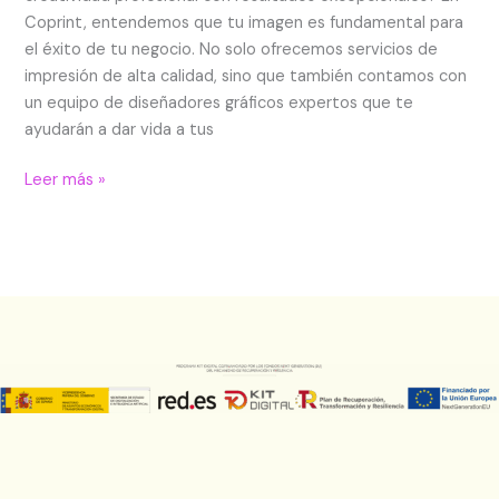
Coprint, entendemos que tu imagen es fundamental para
el éxito de tu negocio. No solo ofrecemos servicios de
impresión de alta calidad, sino que también contamos con
un equipo de diseñadores gráficos expertos que te
ayudarán a dar vida a tus
Leer más »