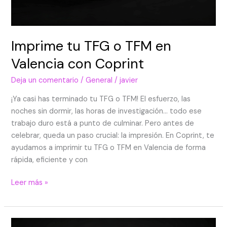
Imprime tu TFG o TFM en
Valencia con Coprint
Deja un comentario
/
General
/
javier
¡Ya casi has terminado tu TFG o TFM! El esfuerzo, las
noches sin dormir, las horas de investigación… todo ese
trabajo duro está a punto de culminar. Pero antes de
celebrar, queda un paso crucial: la impresión. En Coprint, te
ayudamos a imprimir tu TFG o TFM en Valencia de forma
rápida, eficiente y con
Leer más »
Impresiones