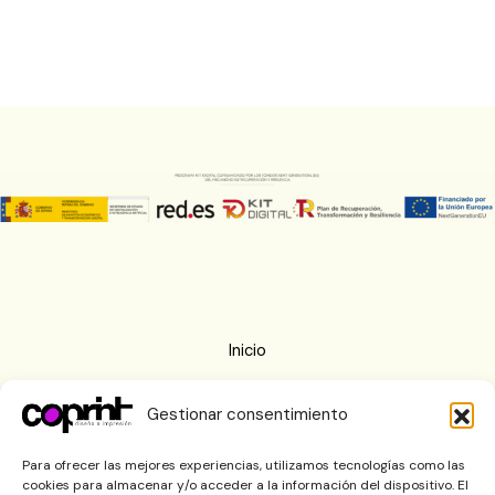
Inicio
Nosotros
Gestionar consentimiento
Imprenta
Blog
Para ofrecer las mejores experiencias, utilizamos tecnologías como las
cookies para almacenar y/o acceder a la información del dispositivo. El