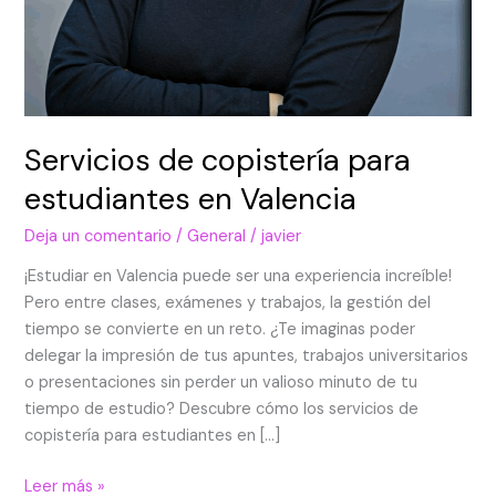
Servicios de copistería para
estudiantes en Valencia
Deja un comentario
/
General
/
javier
¡Estudiar en Valencia puede ser una experiencia increíble!
Pero entre clases, exámenes y trabajos, la gestión del
tiempo se convierte en un reto. ¿Te imaginas poder
delegar la impresión de tus apuntes, trabajos universitarios
o presentaciones sin perder un valioso minuto de tu
tiempo de estudio? Descubre cómo los servicios de
copistería para estudiantes en […]
Leer más »