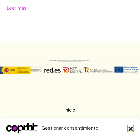
Leer más »
Inicio
Nosotros
Gestionar consentimiento
Imprenta