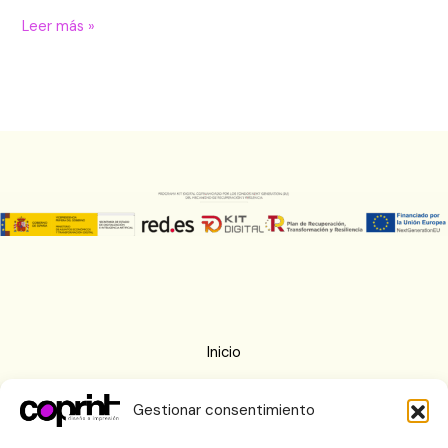
Leer más »
Inicio
Nosotros
Gestionar consentimiento
Imprenta