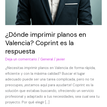
¿Dónde imprimir planos en
Valencia? Coprint es la
respuesta
Deja un comentario
/
General
/
javier
¿Necesitas imprimir planos en Valencia de forma rápida,
eficiente y con la máxima calidad? Buscar el lugar
adecuado puede ser una tarea complicada, pero no te
preocupes, ¡estamos aquí para ayudarte! Coprint es la
solución que estabas buscando, ofreciendo un servicio
profesional y adaptado a tus necesidades, sea cual sea tu
proyecto. Por qué elegir […]