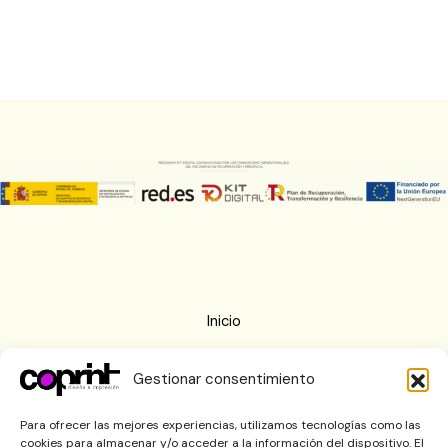
Inicio
Nosotros
Gestionar consentimiento
Imprenta
Blog
Para ofrecer las mejores experiencias, utilizamos tecnologías como las
cookies para almacenar y/o acceder a la información del dispositivo. El