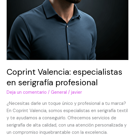
Coprint Valencia: especialistas
en serigrafía profesional
Deja un comentario
/
General
/
javier
¿Necesitas darle un toque único y profesional a tu marca?
En Coprint Valencia, somos especialistas en serigrafía textil
y te ayudamos a conseguirlo. Ofrecemos servicios de
serigrafía de alta calidad, con una atención personalizada y
un compromiso inquebrantable con la excelencia.