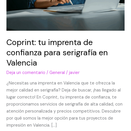
Coprint: tu imprenta de
confianza para serigrafía en
Valencia
Deja un comentario
/
General
/
javier
¿Necesitas una imprenta en Valencia que te ofrezca la
mejor calidad en serigrafía? Deja de buscar, ¡has llegado al
lugar correcto! En Coprint, tu imprenta de confianza, te
proporcionamos servicios de serigrafía de alta calidad, con
atención personalizada y precios competitivos. Descubre
por qué somos la mejor opción para tus proyectos de
impresión en Valencia. […]