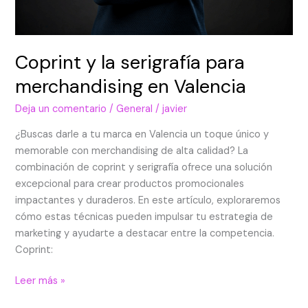
Coprint y la serigrafía para
merchandising en Valencia
Deja un comentario
/
General
/
javier
¿Buscas darle a tu marca en Valencia un toque único y
memorable con merchandising de alta calidad? La
combinación de coprint y serigrafía ofrece una solución
excepcional para crear productos promocionales
impactantes y duraderos. En este artículo, exploraremos
cómo estas técnicas pueden impulsar tu estrategia de
marketing y ayudarte a destacar entre la competencia.
Coprint:
Leer más »