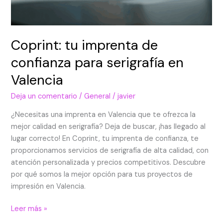
Coprint: tu imprenta de
confianza para serigrafía en
Valencia
Deja un comentario
/
General
/
javier
¿Necesitas una imprenta en Valencia que te ofrezca la
mejor calidad en serigrafía? Deja de buscar, ¡has llegado al
lugar correcto! En Coprint, tu imprenta de confianza, te
proporcionamos servicios de serigrafía de alta calidad, con
atención personalizada y precios competitivos. Descubre
por qué somos la mejor opción para tus proyectos de
impresión en Valencia.
Leer más »