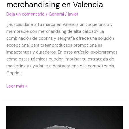
merchandising en Valencia
Deja un comentario
/
General
/
javier
¿Buscas darle a tu marca en Valencia un toque único y
memorable con merchandising de alta calidad? La
combinación de coprint y serigrafía ofrece una solución
excepcional para crear productos promocionales
impactantes y duraderos. En este artículo, exploraremos
cómo estas técnicas pueden impulsar tu estrategia de
marketing y ayudarte a destacar entre la competencia.
Coprint:
Leer más »
Camisetas
serigrafiadas
para