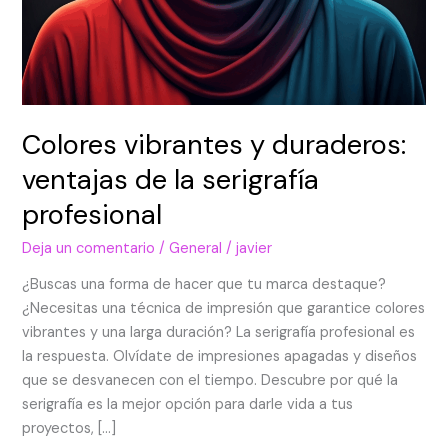
Colores vibrantes y duraderos:
ventajas de la serigrafía
profesional
Deja un comentario
/
General
/
javier
¿Buscas una forma de hacer que tu marca destaque?
¿Necesitas una técnica de impresión que garantice colores
vibrantes y una larga duración? La serigrafía profesional es
la respuesta. Olvídate de impresiones apagadas y diseños
que se desvanecen con el tiempo. Descubre por qué la
serigrafía es la mejor opción para darle vida a tus
proyectos, […]