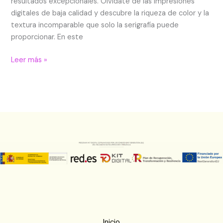
resultados excepcionales. Olvídate de las impresiones
digitales de baja calidad y descubre la riqueza de color y la
textura incomparable que solo la serigrafía puede
proporcionar. En este
Leer más »
Inicio