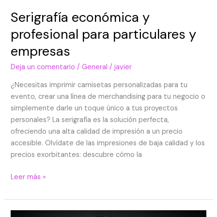
Serigrafía económica y
profesional para particulares y
empresas
Deja un comentario
/
General
/
javier
¿Necesitas imprimir camisetas personalizadas para tu
evento, crear una línea de merchandising para tu negocio o
simplemente darle un toque único a tus proyectos
personales? La serigrafía es la solución perfecta,
ofreciendo una alta calidad de impresión a un precio
accesible. Olvídate de las impresiones de baja calidad y los
precios exorbitantes: descubre cómo la
Leer más »
Coprint