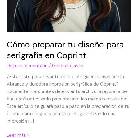
Cómo preparar tu diseño para
serigrafía en Coprint
Deja un comentario
/
General
/
javier
¿Estás listo para llevar tu diseño al siguiente nivel con la
vibrante y duradera impresión serigráfica de Coprint?
¡Excelente! Pero antes de enviar tu archivo, asegúrate de
que esté optimizado para obtener los mejores resultados.
Este artículo te guiará paso a paso en la preparación de tu
diseño para serigrafía con Coprint, garantizando una
impresión […]
Leer más »