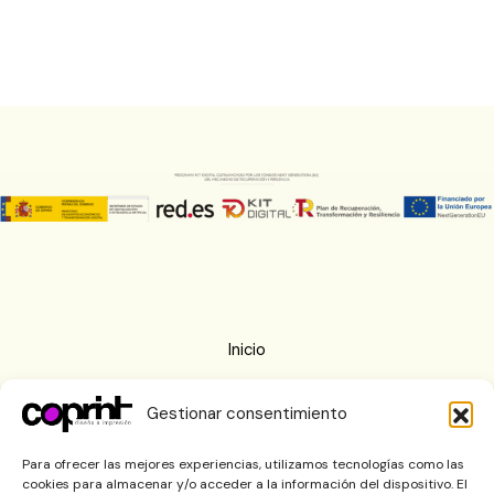
Inicio
Nosotros
Gestionar consentimiento
Imprenta
Blog
Para ofrecer las mejores experiencias, utilizamos tecnologías como las
cookies para almacenar y/o acceder a la información del dispositivo. El