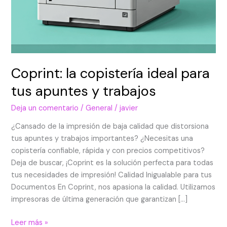
Coprint: la copistería ideal para
tus apuntes y trabajos
Deja un comentario
/
General
/
javier
¿Cansado de la impresión de baja calidad que distorsiona
tus apuntes y trabajos importantes? ¿Necesitas una
copistería confiable, rápida y con precios competitivos?
Deja de buscar, ¡Coprint es la solución perfecta para todas
tus necesidades de impresión! Calidad Inigualable para tus
Documentos En Coprint, nos apasiona la calidad. Utilizamos
impresoras de última generación que garantizan […]
Leer más »