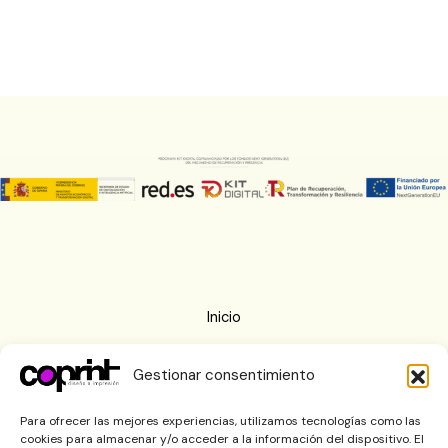
Inicio
Nosotros
Gestionar consentimiento
Imprenta
Blog
Para ofrecer las mejores experiencias, utilizamos tecnologías como las
cookies para almacenar y/o acceder a la información del dispositivo. El