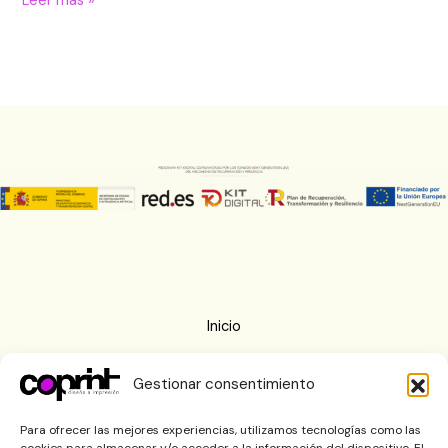
Leer más »
Inicio
Nosotros
Gestionar consentimiento
Imprenta
Blog
Para ofrecer las mejores experiencias, utilizamos tecnologías como las