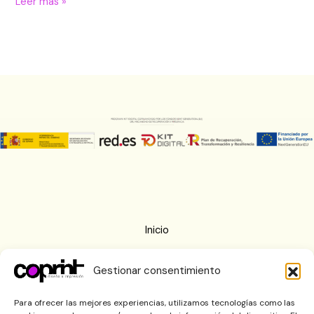
Leer más »
Inicio
Nosotros
Gestionar consentimiento
Imprenta
Blog
Para ofrecer las mejores experiencias, utilizamos tecnologías como las