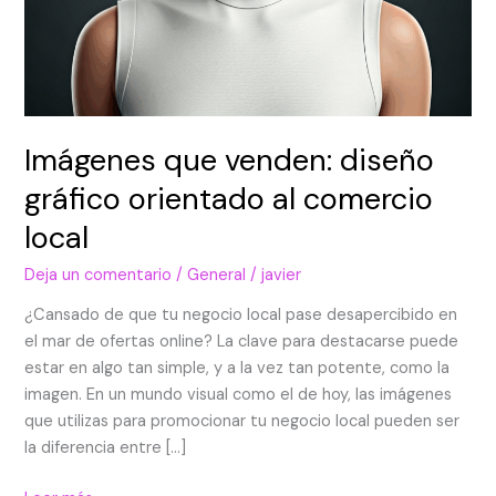
Imágenes que venden: diseño
gráfico orientado al comercio
local
Deja un comentario
/
General
/
javier
¿Cansado de que tu negocio local pase desapercibido en
el mar de ofertas online? La clave para destacarse puede
estar en algo tan simple, y a la vez tan potente, como la
imagen. En un mundo visual como el de hoy, las imágenes
que utilizas para promocionar tu negocio local pueden ser
la diferencia entre […]