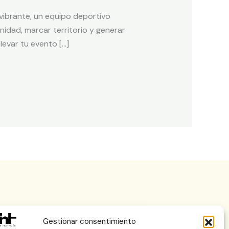
vibrante, un equipo deportivo
nidad, marcar territorio y generar
levar tu evento […]
Gestionar consentimiento