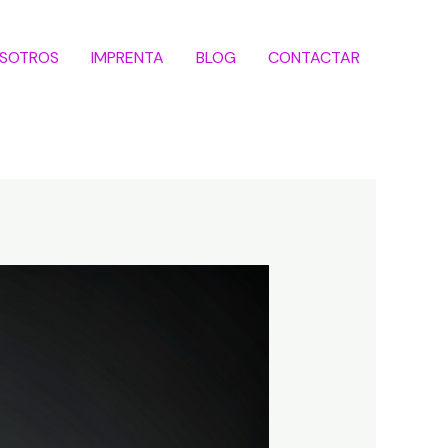
SOTROS
IMPRENTA
BLOG
CONTACTAR