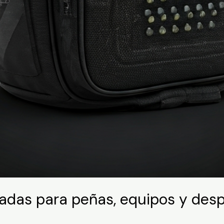
iadas para peñas, equipos y des