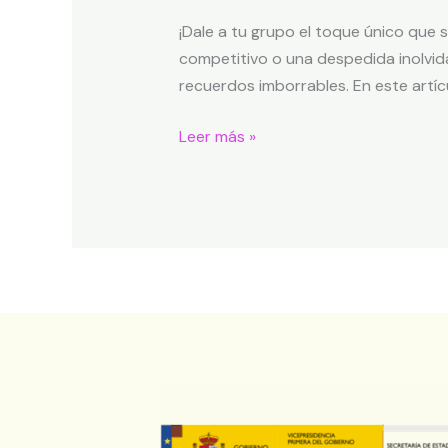
¡Dale a tu grupo el toque único que 
competitivo o una despedida inolvida
recuerdos imborrables. En este artíc
Leer más »