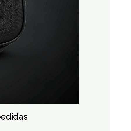
pedidas