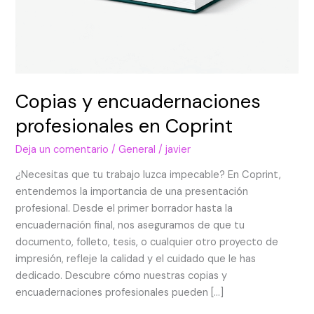
Copias y encuadernaciones
profesionales en Coprint
Deja un comentario
/
General
/
javier
¿Necesitas que tu trabajo luzca impecable? En Coprint,
entendemos la importancia de una presentación
profesional. Desde el primer borrador hasta la
encuadernación final, nos aseguramos de que tu
documento, folleto, tesis, o cualquier otro proyecto de
impresión, refleje la calidad y el cuidado que le has
dedicado. Descubre cómo nuestras copias y
encuadernaciones profesionales pueden […]