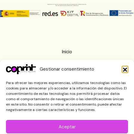
Inicio
Nosotros
Gestionar consentimiento
Imprenta
Blog
Para ofrecer las mejores experiencias, utilizamos tecnologías como las
cookies para almacenar y/o acceder a la información del dispositivo. El
Contactar
consentimiento de estas tecnologías nos permitirá procesar datos
como el comportamiento de navegación o las identificaciones únicas
en este sitio. No consentir o retirar el consentimiento, puede afectar
negativamente a ciertas características y funciones.
Aceptar