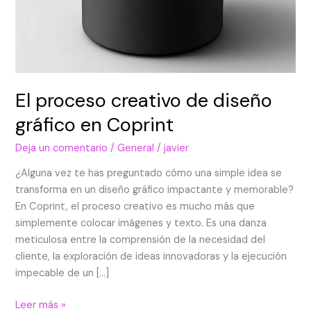
El proceso creativo de diseño
gráfico en Coprint
Deja un comentario
/
General
/
javier
¿Alguna vez te has preguntado cómo una simple idea se
transforma en un diseño gráfico impactante y memorable?
En Coprint, el proceso creativo es mucho más que
simplemente colocar imágenes y texto. Es una danza
meticulosa entre la comprensión de la necesidad del
cliente, la exploración de ideas innovadoras y la ejecución
impecable de un […]
Leer más »