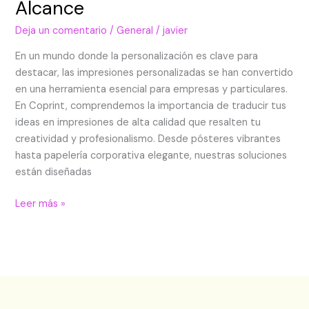
Alcance
Deja un comentario
/
General
/
javier
En un mundo donde la personalización es clave para
destacar, las impresiones personalizadas se han convertido
en una herramienta esencial para empresas y particulares.
En Coprint, comprendemos la importancia de traducir tus
ideas en impresiones de alta calidad que resalten tu
creatividad y profesionalismo. Desde pósteres vibrantes
hasta papelería corporativa elegante, nuestras soluciones
están diseñadas
Leer más »