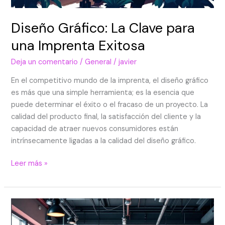
Diseño Gráfico: La Clave para
una Imprenta Exitosa
Deja un comentario
/
General
/
javier
En el competitivo mundo de la imprenta, el diseño gráfico
es más que una simple herramienta; es la esencia que
puede determinar el éxito o el fracaso de un proyecto. La
calidad del producto final, la satisfacción del cliente y la
capacidad de atraer nuevos consumidores están
intrínsecamente ligadas a la calidad del diseño gráfico.
Leer más »
Impresiones
Personalizadas: