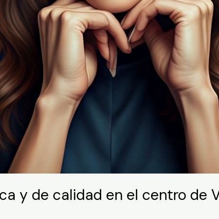
a y de calidad en el centro de 