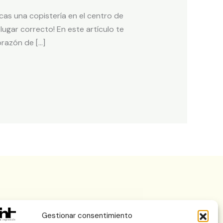
as una copistería en el centro de
 lugar correcto! En este artículo te
razón de […]
Gestionar consentimiento