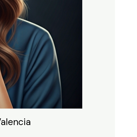
Valencia