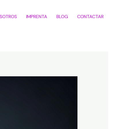
SOTROS
IMPRENTA
BLOG
CONTACTAR