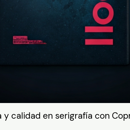
y calidad en serigrafía con Copr