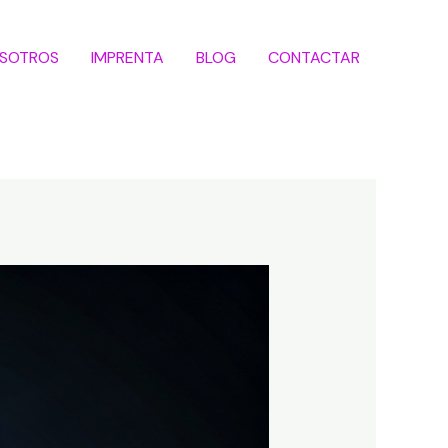
SOTROS
IMPRENTA
BLOG
CONTACTAR