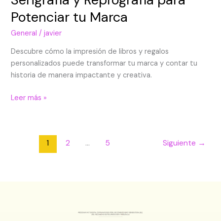
Potenciar tu Marca
General
/
javier
Descubre cómo la impresión de libros y regalos
personalizados puede transformar tu marca y contar tu
historia de manera impactante y creativa.
Leer más »
1
2
…
5
Siguiente
→