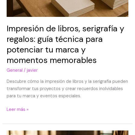
Impresión de libros, serigrafía y
regalos: guía técnica para
potenciar tu marca y
momentos memorables
General
/
javier
Descubre cómo la impresión de libros y la serigrafía pueden
transformar tus proyectos y crear recuerdos inolvidables
para tu marca y eventos especiales.
Leer más »
Impulsando