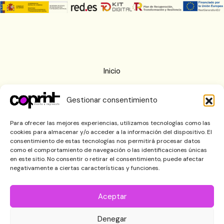
Inicio
Nosotros
Gestionar consentimiento
Imprenta
Blog
Para ofrecer las mejores experiencias, utilizamos tecnologías como las
cookies para almacenar y/o acceder a la información del dispositivo. El
Contactar
consentimiento de estas tecnologías nos permitirá procesar datos
como el comportamiento de navegación o las identificaciones únicas
en este sitio. No consentir o retirar el consentimiento, puede afectar
negativamente a ciertas características y funciones.
Aceptar
Denegar