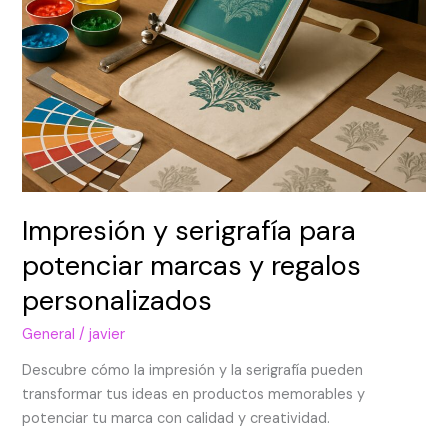
Impresión y serigrafía para
potenciar marcas y regalos
personalizados
General
/
javier
Descubre cómo la impresión y la serigrafía pueden
transformar tus ideas en productos memorables y
potenciar tu marca con calidad y creatividad.