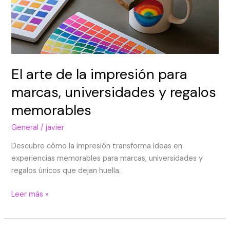
El arte de la impresión para
marcas, universidades y regalos
memorables
General
/
javier
Descubre cómo la impresión transforma ideas en
experiencias memorables para marcas, universidades y
regalos únicos que dejan huella.
Leer más »