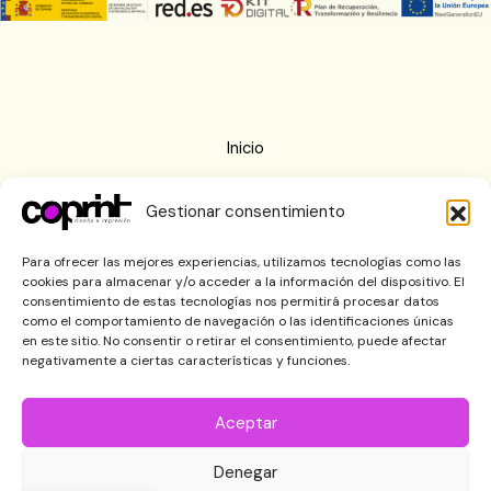
Inicio
Nosotros
Gestionar consentimiento
Imprenta
Blog
Para ofrecer las mejores experiencias, utilizamos tecnologías como las
cookies para almacenar y/o acceder a la información del dispositivo. El
Contactar
consentimiento de estas tecnologías nos permitirá procesar datos
como el comportamiento de navegación o las identificaciones únicas
en este sitio. No consentir o retirar el consentimiento, puede afectar
negativamente a ciertas características y funciones.
Aceptar
Denegar