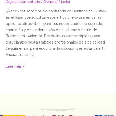
Deja un comentario
/
General
/
javier
¿Necesitas servicios de copistería en Benimaclet? ¡Estás
en el lugar correcto! En este artículo, exploraremos las
opciones disponibles para tus necesidades de copiado,
impresión y encuadernación en el vibrante barrio de
Benimaclet, Valencia. Desde impresiones rápidas para
estudiantes hasta trabajos profesionales de alta calidad,
te guiaremos para encontrar la solución perfecta para ti.
Encuentra tu […]
Leer más »