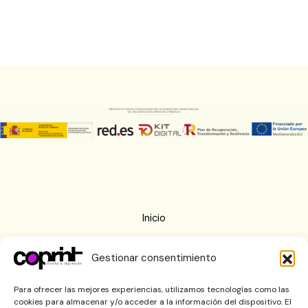
Inicio
Nosotros
Gestionar consentimiento
Imprenta
Blog
Para ofrecer las mejores experiencias, utilizamos tecnologías como las
cookies para almacenar y/o acceder a la información del dispositivo. El