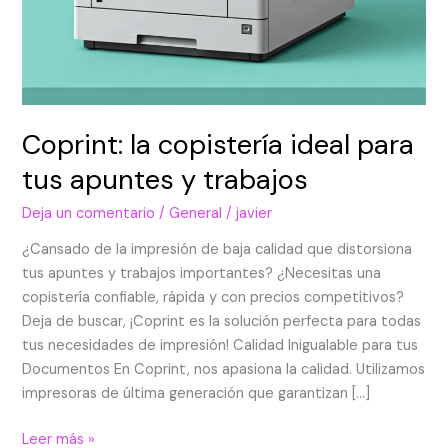
Coprint: la copistería ideal para
tus apuntes y trabajos
Deja un comentario
/
General
/
javier
¿Cansado de la impresión de baja calidad que distorsiona
tus apuntes y trabajos importantes? ¿Necesitas una
copistería confiable, rápida y con precios competitivos?
Deja de buscar, ¡Coprint es la solución perfecta para todas
tus necesidades de impresión! Calidad Inigualable para tus
Documentos En Coprint, nos apasiona la calidad. Utilizamos
impresoras de última generación que garantizan […]
Leer más »